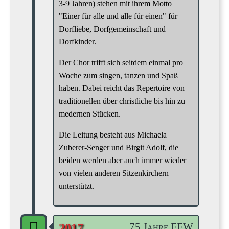
3-9 Jahren) stehen mit ihrem Motto
"Einer für alle und alle für einen" für
Dorfliebe, Dorfgemeinschaft und
Dorfkinder.
Der Chor trifft sich seitdem einmal pro
Woche zum singen, tanzen und Spaß
haben. Dabei reicht das Repertoire von
traditionellen über christliche bis hin zu
medernen Stücken.
Die Leitung besteht aus Michaela
Zuberer-Senger und Birgit Adolf, die
beiden werden aber auch immer wieder
von vielen anderen Sitzenkirchern
unterstützt.
75 Jahre FFW
2017