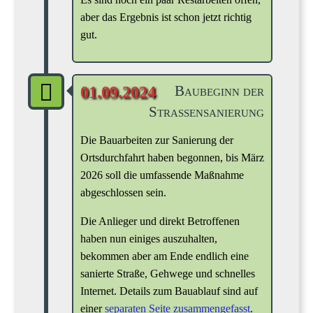
aber das Ergebnis ist schon jetzt richtig
gut.
Baubeginn der
01.09.2024
Straßensanierung
Die Bauarbeiten zur Sanierung der
Ortsdurchfahrt haben begonnen, bis März
2026 soll die umfassende Maßnahme
abgeschlossen sein.
Die Anlieger und direkt Betroffenen
haben nun einiges auszuhalten,
bekommen aber am Ende endlich eine
sanierte Straße, Gehwege und schnelles
Internet. Details zum Bauablauf sind auf
einer
separaten Seite zusammengefasst
.