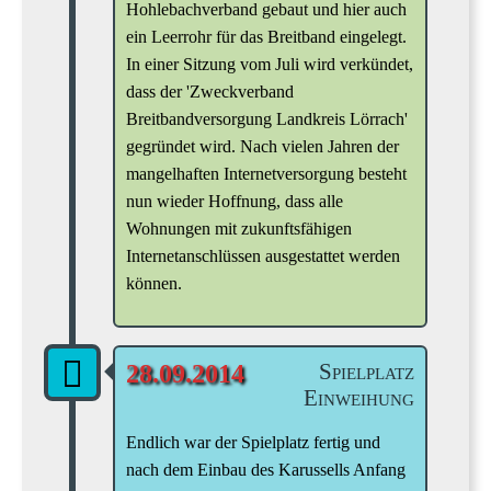
Hohlebachverband gebaut und hier auch
ein Leerrohr für das Breitband eingelegt.
In einer Sitzung vom Juli wird verkündet,
dass der 'Zweckverband
Breitbandversorgung Landkreis Lörrach'
gegründet wird. Nach vielen Jahren der
mangelhaften Internetversorgung besteht
nun wieder Hoffnung, dass alle
Wohnungen mit zukunftsfähigen
Internetanschlüssen ausgestattet werden
können.
Spielplatz
28.09.2014
Einweihung
Endlich war der Spielplatz fertig und
nach dem Einbau des Karussells Anfang