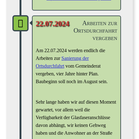
Arbeiten zur
22.07.2024
Ortsdurchfahrt
vergeben
Am 22.07.2024 werden endlich die
Arbeiten zur
Sanierung der
Ortsdurchfahrt
vom Gemeinderat
vergeben, vier Jahre hinter Plan.
Baubeginn soll noch im August sein.
Sehr lange haben wir auf diesen Moment
gewartet, vor allem weil die
Verfügbarkeit der Glasfaseranschlüsse
davon abhängt, wir keinen Gehweg
haben und die Anwohner an der Straße