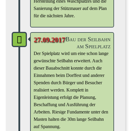
Herstellung eines Waschplatzes und die
Sanierung der Stützmauer auf dem Plan
für die nächsten Jahre.
Bau der Seilbahn
27.09.2017
am Spielplatz
Der Spielplatz wird um eine schon lange
gewünschte Seilbahn erweitert. Auch
dieser Bauabschnitt konnte durch die
Einnahmen beim Dorffest und anderer
Spenden durch Bürger und Besucher
realisiert werden. Komplett in
Eigenleistung erfolgt die Planung,
Beschaffung und Ausführung der
Arbeiten. Riesige Fundamente unter den
Masten halten die 30m lange Seilbahn
auf Spannung.