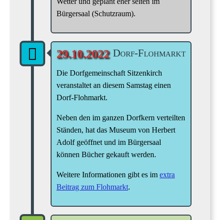
Wetter und geplant eher selten im
Bürgersaal (Schutzraum).
Dorf-Flohmarkt
29.10.2022
Die Dorfgemeinschaft Sitzenkirch
veranstaltet an diesem Samstag einen
Dorf-Flohmarkt.
Neben den im ganzen Dorfkern verteilten
Ständen, hat das Museum von Herbert
Adolf geöffnet und im Bürgersaal
können Bücher gekauft werden.
Weitere Informationen gibt es im
extra
Beitrag zum Flohmarkt
.