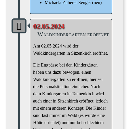
Michaela Zuberer-Senger (neu)
02.05.2024
Waldkindergarten eröffnet
Am 02.05.2024 wird der
Waldkindergarten in Sitzenkirch eröffnet.
Die Engpässe bei den Kindergärten
haben uns dazu bewogen, einen
Waldkindergarten zu eröffnen; hier sei
die Personalsituation einfacher. Nach
dem Kindergarten in Tannenkirch wird
auch einer in Sitzenkirch eröffnet; jedoch
mit einem anderen Konzept: Die Kinder
sind fast immer im Wald (es wurde eine
Hütte errichtet) und nur bei schlechtem