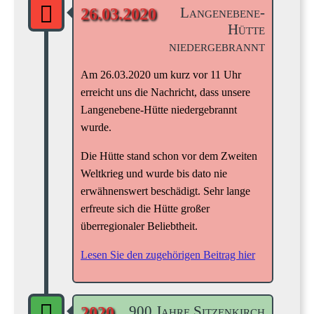
Langenebene-
26.03.2020
Hütte
niedergebrannt
Am 26.03.2020 um kurz vor 11 Uhr
erreicht uns die Nachricht, dass unsere
Langenebene-Hütte niedergebrannt
wurde.
Die Hütte stand schon vor dem Zweiten
Weltkrieg und wurde bis dato nie
erwähnenswert beschädigt. Sehr lange
erfreute sich die Hütte großer
überregionaler Beliebtheit.
Lesen Sie den zugehörigen Beitrag hier
900 Jahre Sitzenkirch
2020