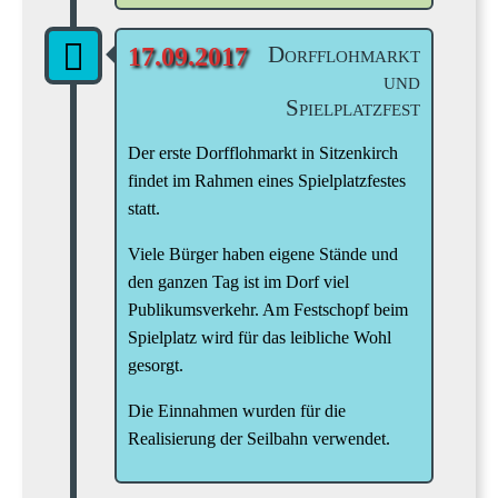
Dorfflohmarkt
17.09.2017
und
Spielplatzfest
Der erste Dorfflohmarkt in Sitzenkirch
findet im Rahmen eines Spielplatzfestes
statt.
Viele Bürger haben eigene Stände und
den ganzen Tag ist im Dorf viel
Publikumsverkehr. Am Festschopf beim
Spielplatz wird für das leibliche Wohl
gesorgt.
Die Einnahmen wurden für die
Realisierung der Seilbahn verwendet.