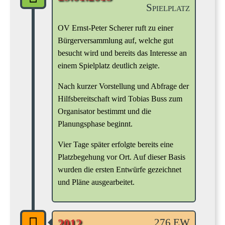
Spielplatz
OV Ernst-Peter Scherer ruft zu einer
Bürgerversammlung auf, welche gut
besucht wird und bereits das Interesse an
einem Spielplatz deutlich zeigte.
Nach kurzer Vorstellung und Abfrage der
Hilfsbereitschaft wird Tobias Buss zum
Organisator bestimmt und die
Planungsphase beginnt.
Vier Tage später erfolgte bereits eine
Platzbegehung vor Ort. Auf dieser Basis
wurden die ersten Entwürfe gezeichnet
und Pläne ausgearbeitet.
276 EW
2012