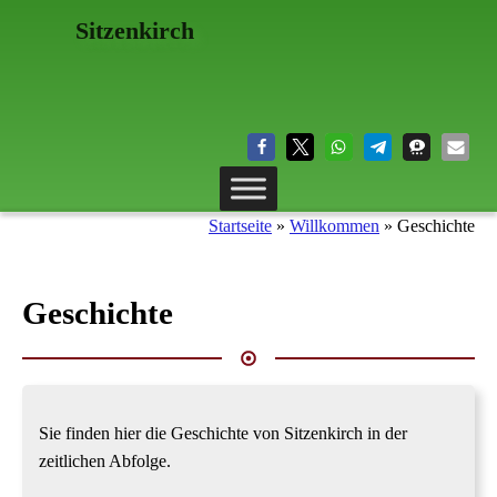
Sitzenkirch
Startseite
»
Willkommen
»
Geschichte
Geschichte
Sie finden hier die Geschichte von Sitzenkirch in der
zeitlichen Abfolge.