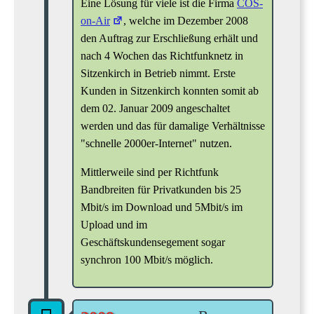
Eine Lösung für viele ist die Firma
COS-
on-Air
, welche im Dezember 2008
den Auftrag zur Erschließung erhält und
nach 4 Wochen das Richtfunknetz in
Sitzenkirch in Betrieb nimmt. Erste
Kunden in Sitzenkirch konnten somit ab
dem 02. Januar 2009 angeschaltet
werden und das für damalige Verhältnisse
"schnelle 2000er-Internet" nutzen.
Mittlerweile sind per Richtfunk
Bandbreiten für Privatkunden bis 25
Mbit/s im Download und 5Mbit/s im
Upload und im
Geschäftskundensegement sogar
synchron 100 Mbit/s möglich.