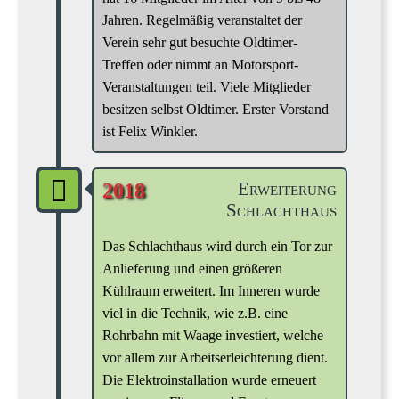
Jahren. Regelmäßig veranstaltet der
Verein sehr gut besuchte Oldtimer-
Treffen oder nimmt an Motorsport-
Veranstaltungen teil. Viele Mitglieder
besitzen selbst Oldtimer. Erster Vorstand
ist Felix Winkler.
Erweiterung
2018
Schlachthaus
Das Schlachthaus wird durch ein Tor zur
Anlieferung und einen größeren
Kühlraum erweitert. Im Inneren wurde
viel in die Technik, wie z.B. eine
Rohrbahn mit Waage investiert, welche
vor allem zur Arbeitserleichterung dient.
Die Elektroinstallation wurde erneuert