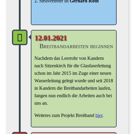
2. Stellvertreter ist
Gerhard Roth
12.01.2021
Breitbandarbeiten beginnen
Nachdem das Leerrohr von Kandern
nach Sitzenkirch für die Glasfaserleitung
schon im Jahr 2015 im Zuge einer neuen
Wasserleitung gelegt wurde und seit 2018
in Kandern die Breitbandarbeiten laufen,
fangen nun endlich die Arbeiten auch bei
uns an.
Weiteres zum Projekt Breitband
hier
.