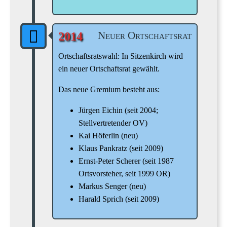
Neuer Ortschaftsrat
2014
Ortschaftsratswahl: In Sitzenkirch wird
ein neuer Ortschaftsrat gewählt.
Das neue Gremium besteht aus:
Jürgen Eichin (seit 2004;
Stellvertretender OV)
Kai Höferlin (neu)
Klaus Pankratz (seit 2009)
Ernst-Peter Scherer (seit 1987
Ortsvorsteher, seit 1999 OR)
Markus Senger (neu)
Harald Sprich (seit 2009)