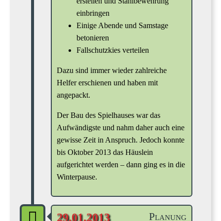
erstellen und Stahlbewehrung
einbringen
Einige Abende und Samstage
betonieren
Fallschutzkies verteilen
Dazu sind immer wieder zahlreiche
Helfer erschienen und haben mit
angepackt.
Der Bau des Spielhauses war das
Aufwändigste und nahm daher auch eine
gewisse Zeit in Anspruch. Jedoch konnte
bis Oktober 2013 das Häuslein
aufgerichtet werden – dann ging es in die
Winterpause.
Planung
29.01.2013