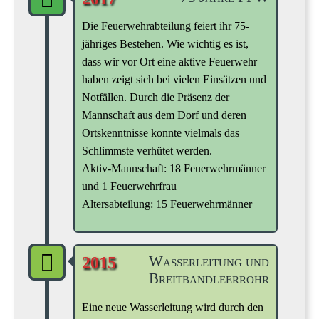
Die Feuerwehrabteilung feiert ihr 75-
jähriges Bestehen. Wie wichtig es ist,
dass wir vor Ort eine aktive Feuerwehr
haben zeigt sich bei vielen Einsätzen und
Notfällen. Durch die Präsenz der
Mannschaft aus dem Dorf und deren
Ortskenntnisse konnte vielmals das
Schlimmste verhütet werden.
Aktiv-Mannschaft: 18 Feuerwehrmänner
und 1 Feuerwehrfrau
Altersabteilung: 15 Feuerwehrmänner
Wasserleitung und
2015
Breitbandleerrohr
Eine neue Wasserleitung wird durch den