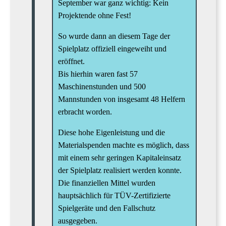
September war ganz wichtig: Kein
Projektende ohne Fest!
So wurde dann an diesem Tage der
Spielplatz offiziell eingeweiht und
eröffnet.
Bis hierhin waren fast 57
Maschinenstunden und 500
Mannstunden von insgesamt 48 Helfern
erbracht worden.
Diese hohe Eigenleistung und die
Materialspenden machte es möglich, dass
mit einem sehr geringen Kapitaleinsatz
der Spielplatz realisiert werden konnte.
Die finanziellen Mittel wurden
hauptsächlich für TÜV-Zertifizierte
Spielgeräte und den Fallschutz
ausgegeben.