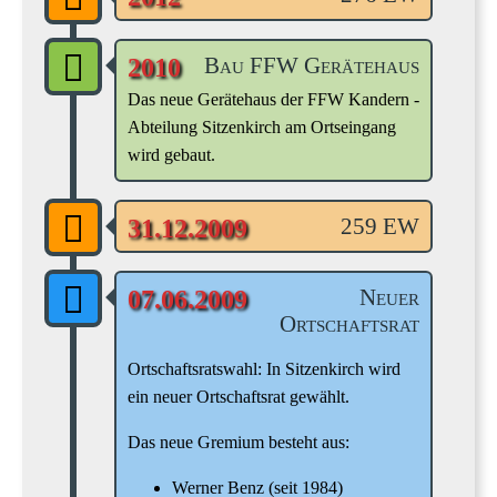
Bau FFW Gerätehaus
2010
Das neue Gerätehaus der FFW Kandern -
Abteilung Sitzenkirch am Ortseingang
wird gebaut.
259 EW
31.12.2009
Neuer
07.06.2009
Ortschaftsrat
Ortschaftsratswahl: In Sitzenkirch wird
ein neuer Ortschaftsrat gewählt.
Das neue Gremium besteht aus:
Werner Benz (seit 1984)