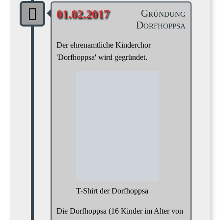
Gründung
01.02.2017
Dorfhoppsa
Der ehrenamtliche Kinderchor
'Dorfhoppsa' wird gegründet.
T-Shirt der Dorfhoppsa
Die Dorfhoppsa (16 Kinder im Alter von