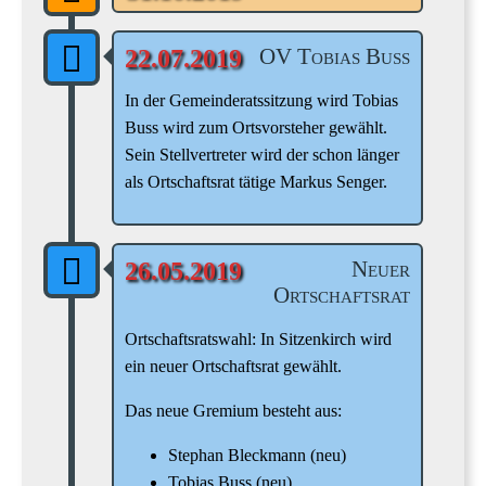
OV Tobias Buss
22.07.2019
In der Gemeinderatssitzung wird Tobias
Buss wird zum Ortsvorsteher gewählt.
Sein Stellvertreter wird der schon länger
als Ortschaftsrat tätige Markus Senger.
Neuer
26.05.2019
Ortschaftsrat
Ortschaftsratswahl: In Sitzenkirch wird
ein neuer Ortschaftsrat gewählt.
Das neue Gremium besteht aus:
Stephan Bleckmann (neu)
Tobias Buss (neu)