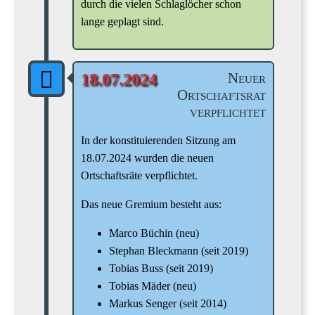
durch die vielen Schlaglöcher schon
lange geplagt sind.
Neuer
18.07.2024
Ortschaftsrat
verpflichtet
In der konstituierenden Sitzung am
18.07.2024 wurden die neuen
Ortschaftsräte verpflichtet.
Das neue Gremium besteht aus:
Marco Büchin (neu)
Stephan Bleckmann (seit 2019)
Tobias Buss (seit 2019)
Tobias Mäder (neu)
Markus Senger (seit 2014)