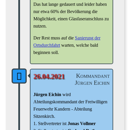
Das hat lange gedauert und leider haben
nur etwa 60% der Bevölkerung die
Möglichkeit, einen Glasfaseranschluss zu
nutzen.
Der Rest muss auf die
Sanierung der
Ortsdurchfahrt
warten, welche bald
beginnen soll.
Kommandant
26.04.2021
Jürgen Eichin
Jürgen Eichin
wird
Abteilungskommandant der Freiwilligen
Feuerwehr Kandern - Abteilung
Sitzenkirch.
1. Stellvertreter ist
Jonas Vollmer