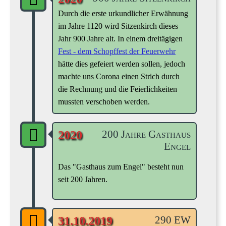
Durch die erste urkundlicher Erwähnung
im Jahre 1120 wird Sitzenkirch dieses
Jahr 900 Jahre alt. In einem dreitägigen
Fest - dem Schopffest der Feuerwehr
hätte dies gefeiert werden sollen, jedoch
machte uns Corona einen Strich durch
die Rechnung und die Feierlichkeiten
mussten verschoben werden.
200 Jahre Gasthaus
2020
Engel
Das "Gasthaus zum Engel" besteht nun
seit 200 Jahren.
290 EW
31.10.2019