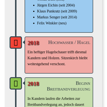
Jürgen Eichin (seit 2004)
Klaus Pankratz (seit 2009)
Markus Senger (seit 2014)
Felix Winkler (neu)
Hochwasser / Hagel
2018
Ein heftiger Hagelschauer trifft diesmal
Kandern und Holzen. Sitzenkirch bleibt
weitestgehend verschont.
Beginn
2018
Breitbandverlegung
In Kandern laufen die Arbeiten zur
Breitbandverlegung an, jedoch dauert