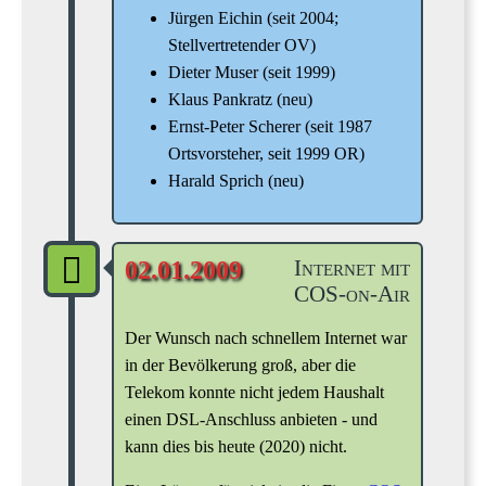
Jürgen Eichin (seit 2004;
Stellvertretender OV)
Dieter Muser (seit 1999)
Klaus Pankratz (neu)
Ernst-Peter Scherer (seit 1987
Ortsvorsteher, seit 1999 OR)
Harald Sprich (neu)
Internet mit
02.01.2009
COS-on-Air
Der Wunsch nach schnellem Internet war
in der Bevölkerung groß, aber die
Telekom konnte nicht jedem Haushalt
einen DSL-Anschluss anbieten - und
kann dies bis heute (2020) nicht.