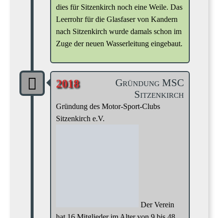
dies für Sitzenkirch noch eine Weile. Das
Leerrohr für die Glasfaser von Kandern
nach Sitzenkirch wurde damals schon im
Zuge der neuen Wasserleitung eingebaut.
Gründung MSC
2018
Sitzenkirch
Gründung des Motor-Sport-Clubs
Sitzenkirch e.V.
Der Verein
hat 16 Mitglieder im Alter von 9 bis 48