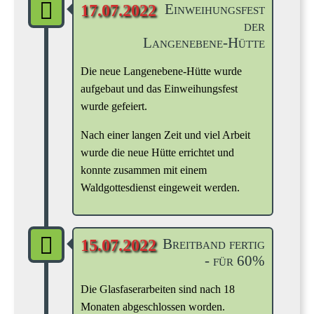
Einweihungsfest
17.07.2022
der
Langenebene-Hütte
Die neue Langenebene-Hütte wurde
aufgebaut und das Einweihungsfest
wurde gefeiert.
Nach einer langen Zeit und viel Arbeit
wurde die neue Hütte errichtet und
konnte zusammen mit einem
Waldgottesdienst eingeweit werden.
Breitband fertig
15.07.2022
- für 60%
Die Glasfaserarbeiten sind nach 18
Monaten abgeschlossen worden.