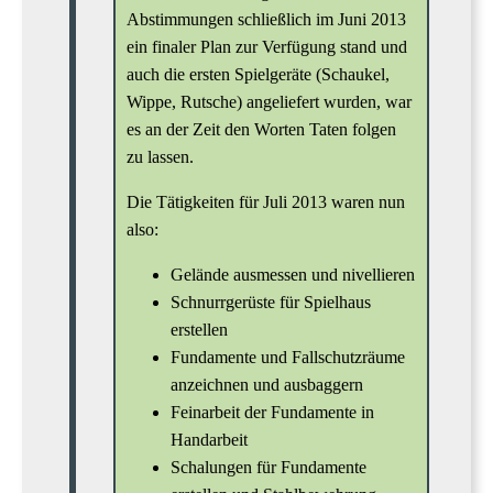
Abstimmungen schließlich im Juni 2013
ein finaler Plan zur Verfügung stand und
auch die ersten Spielgeräte (Schaukel,
Wippe, Rutsche) angeliefert wurden, war
es an der Zeit den Worten Taten folgen
zu lassen.
Die Tätigkeiten für Juli 2013 waren nun
also:
Gelände ausmessen und nivellieren
Schnurrgerüste für Spielhaus
erstellen
Fundamente und Fallschutzräume
anzeichnen und ausbaggern
Feinarbeit der Fundamente in
Handarbeit
Schalungen für Fundamente