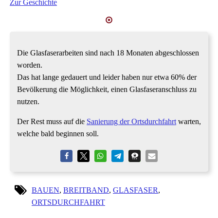
Zur Geschichte
Die Glasfaserarbeiten sind nach 18 Monaten abgeschlossen
worden.
Das hat lange gedauert und leider haben nur etwa 60% der
Bevölkerung die Möglichkeit, einen Glasfaseranschluss zu
nutzen.
Der Rest muss auf die
Sanierung der Ortsdurchfahrt
warten,
welche bald beginnen soll.
BAUEN
,
BREITBAND
,
GLASFASER
,
ORTSDURCHFAHRT