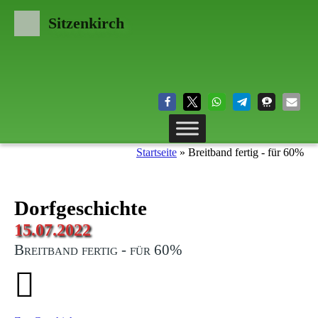
Sitzenkirch
Startseite
»
Breitband fertig - für 60%
Dorfgeschichte
15.07.2022
Breitband fertig - für 60%