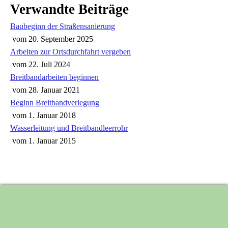
Verwandte Beiträge
Baubeginn der Straßensanierung
vom
20. September 2025
Arbeiten zur Ortsdurchfahrt vergeben
vom
22. Juli 2024
Breitbandarbeiten beginnen
vom
28. Januar 2021
Beginn Breitbandverlegung
vom
1. Januar 2018
Wasserleitung und Breitbandleerrohr
vom
1. Januar 2015