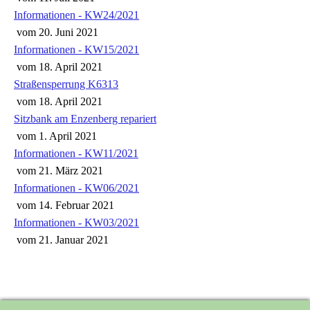
Informationen - KW24/2021
vom
20. Juni 2021
Informationen - KW15/2021
vom
18. April 2021
Straßensperrung K6313
vom
18. April 2021
Sitzbank am Enzenberg repariert
vom
1. April 2021
Informationen - KW11/2021
vom
21. März 2021
Informationen - KW06/2021
vom
14. Februar 2021
Informationen - KW03/2021
vom
21. Januar 2021