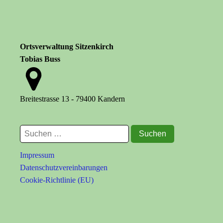
Ortsverwaltung Sitzenkirch
Tobias Buss
Breitestrasse 13 - 79400 Kandern
Suchen
nach:
Impressum
Datenschutzvereinbarungen
Cookie-Richtlinie (EU)