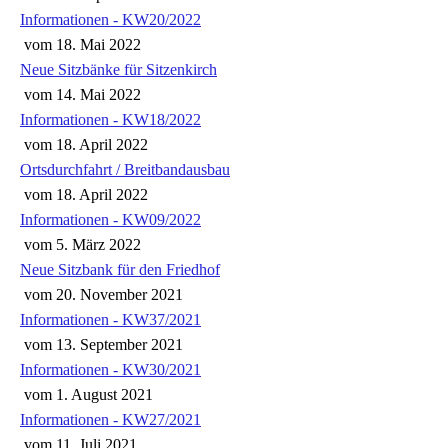
Informationen - KW20/2022
vom
18. Mai 2022
Neue Sitzbänke für Sitzenkirch
vom
14. Mai 2022
Informationen - KW18/2022
vom
18. April 2022
Ortsdurchfahrt / Breitbandausbau
vom
18. April 2022
Informationen - KW09/2022
vom
5. März 2022
Neue Sitzbank für den Friedhof
vom
20. November 2021
Informationen - KW37/2021
vom
13. September 2021
Informationen - KW30/2021
vom
1. August 2021
Informationen - KW27/2021
vom
11. Juli 2021