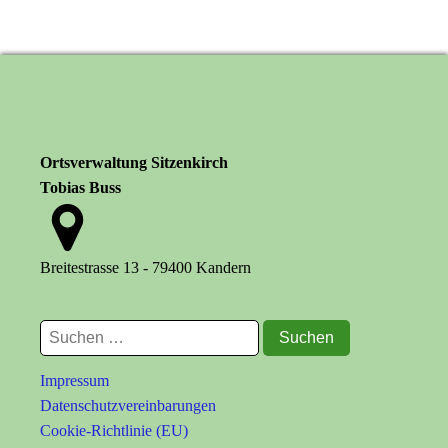
Ortsverwaltung Sitzenkirch
Tobias Buss
Breitestrasse 13 - 79400 Kandern
Suchen
nach:
Impressum
Datenschutzvereinbarungen
Cookie-Richtlinie (EU)